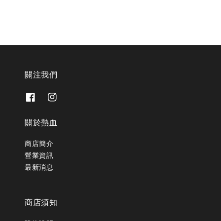
關注我們
關於熱血
商店簡介
營業資訊
最新消息
商店須知