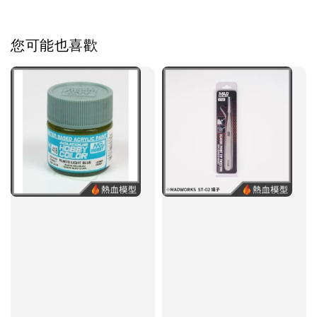
您可能也喜歡