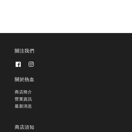
關注我們
關於熱血
商店簡介
營業資訊
最新消息
商店須知