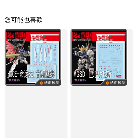
您可能也喜歡