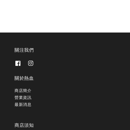
關注我們
關於熱血
商店簡介
營業資訊
最新消息
商店須知