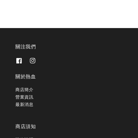
關注我們
關於熱血
商店簡介
營業資訊
最新消息
商店須知