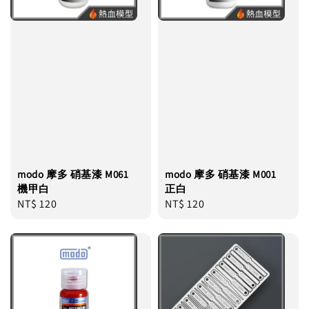
modo 摩多 硝基漆 M061
modo 摩多 硝基漆 M001
機甲白
正白
Regular
NT$ 120
Regular
NT$ 120
price
price