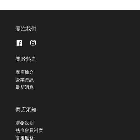
關注我們
關於熱血
商店簡介
營業資訊
最新消息
商店須知
購物說明
熱血會員制度
售後服務