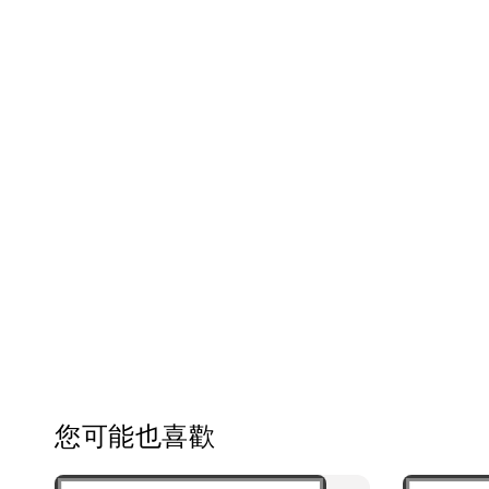
您可能也喜歡