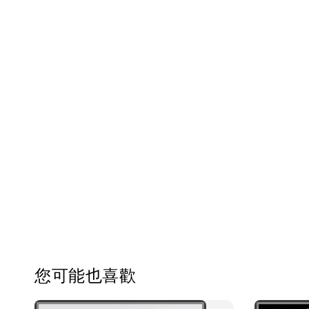
您可能也喜歡