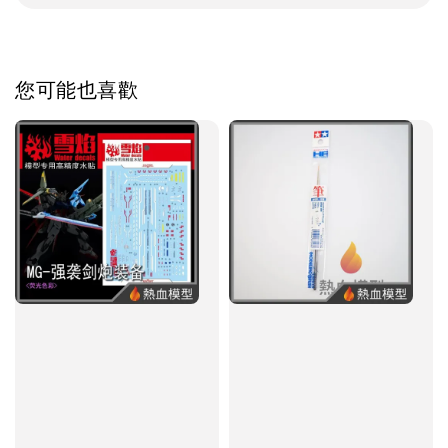
您可能也喜歡