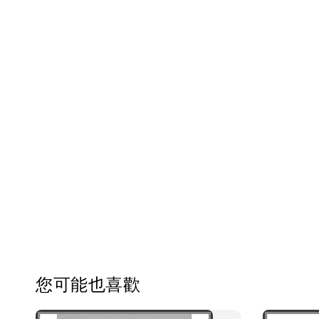
您可能也喜歡