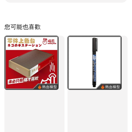
您可能也喜歡