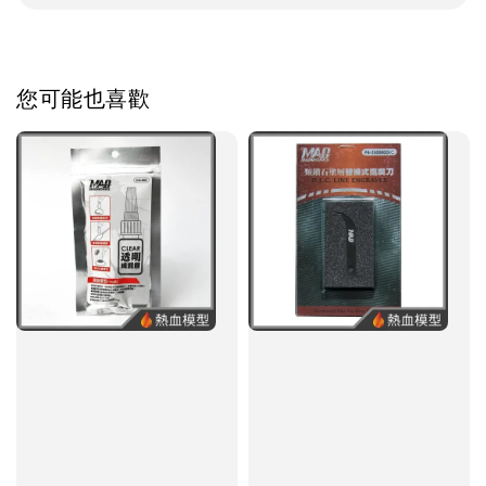
您可能也喜歡