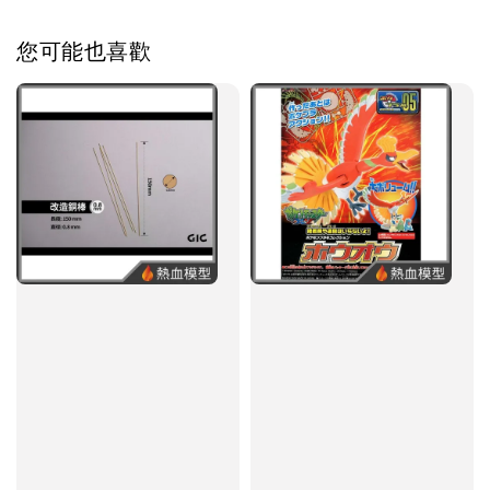
您可能也喜歡