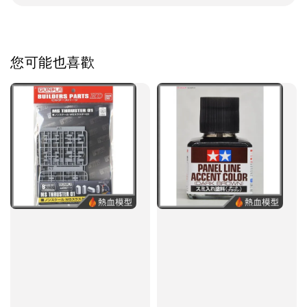
您可能也喜歡