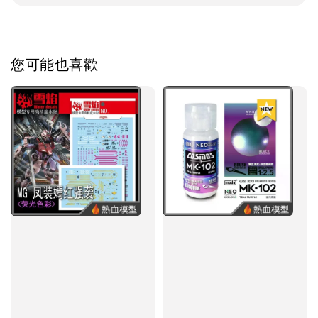
您可能也喜歡