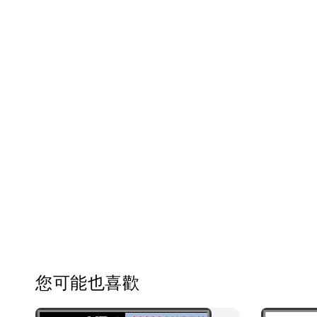
您可能也喜歡