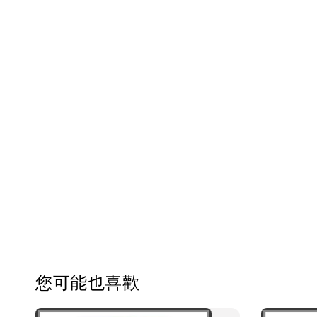
您可能也喜歡