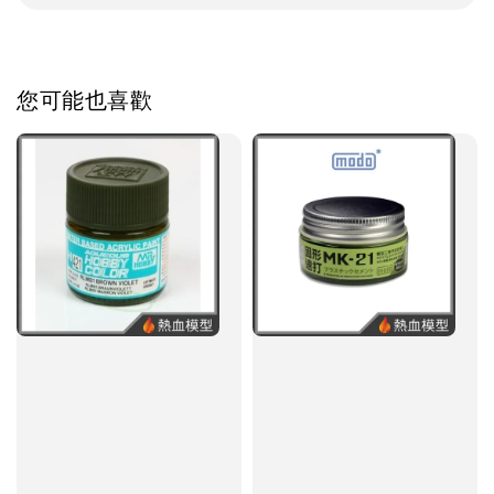
您可能也喜歡