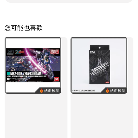
您可能也喜歡