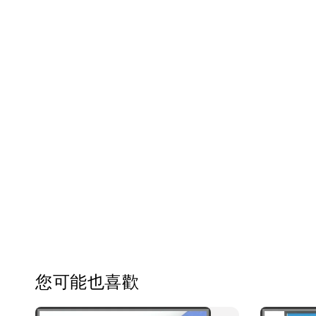
您可能也喜歡