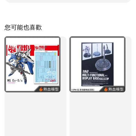
您可能也喜歡