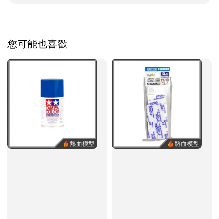
您可能也喜歡