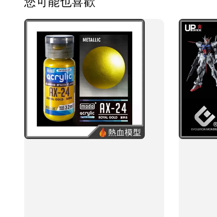
您可能也喜歡