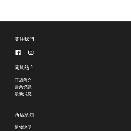
關注我們
關於熱血
商店簡介
營業資訊
最新消息
商店須知
購物說明