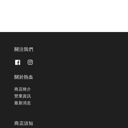
關注我們
關於熱血
商店簡介
營業資訊
最新消息
商店須知