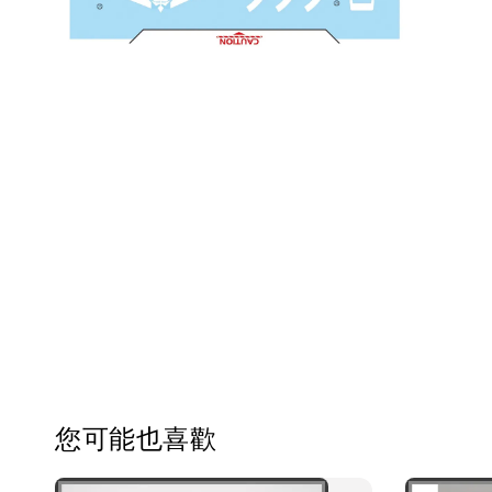
您可能也喜歡