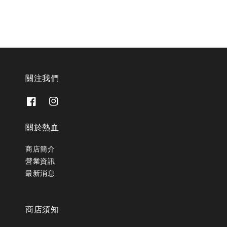
關注我們
關於熱血
商店簡介
營業資訊
最新消息
商店須知