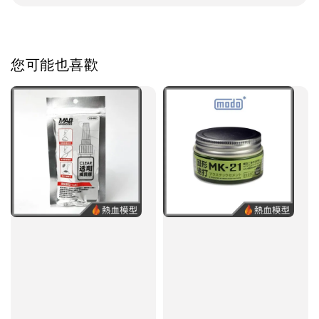
您可能也喜歡