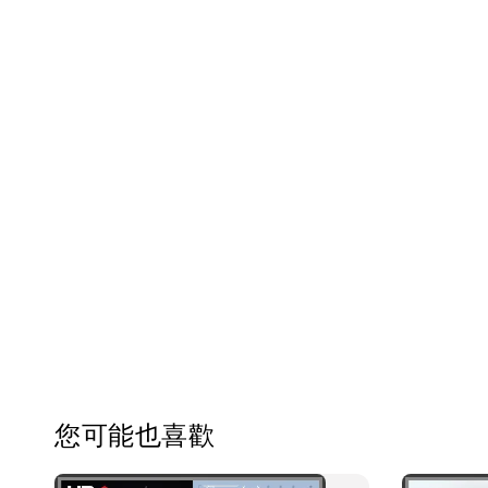
您可能也喜歡