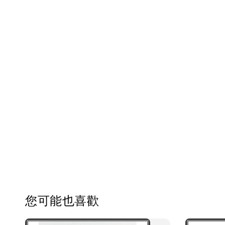
您可能也喜歡