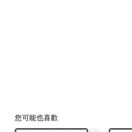
您可能也喜歡