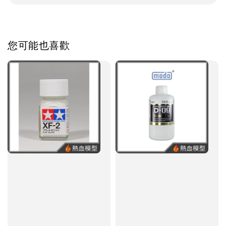
您可能也喜歡