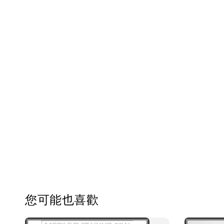
您可能也喜歡