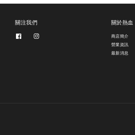
關注我們
關於熱血
商店簡介
營業資訊
最新消息