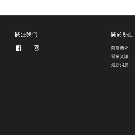
關注我們
關於熱血
商店簡介
營業資訊
最新消息