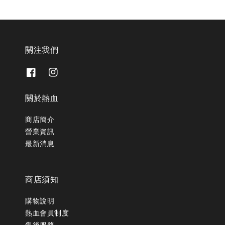
關注我們
關於熱血
商店簡介
營業資訊
最新消息
商店須知
購物說明
熱血會員制度