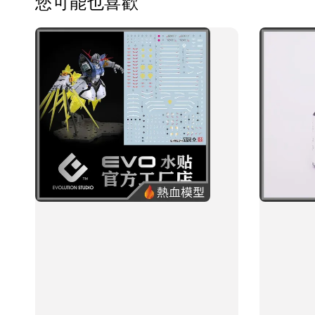
您可能也喜歡