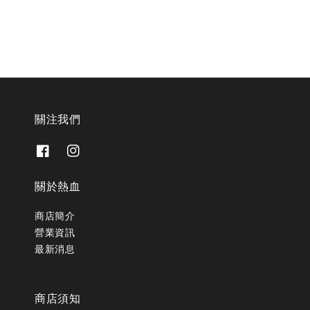
關注我們
關於熱血
商店簡介
營業資訊
最新消息
商店須知