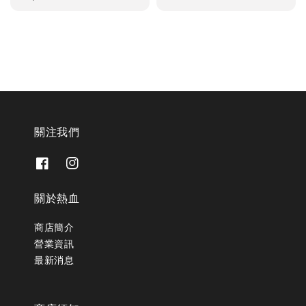
price
關注我們
關於熱血
商店簡介
營業資訊
最新消息