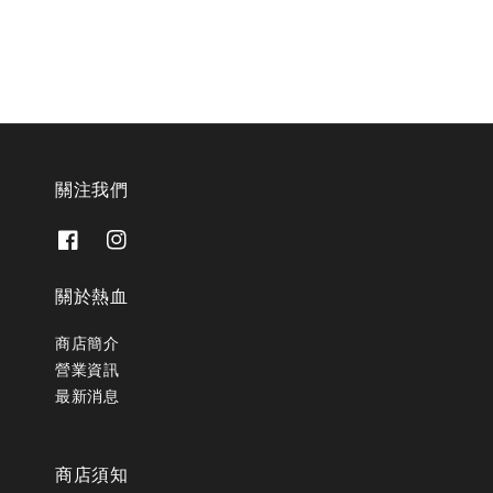
關注我們
關於熱血
商店簡介
營業資訊
最新消息
商店須知