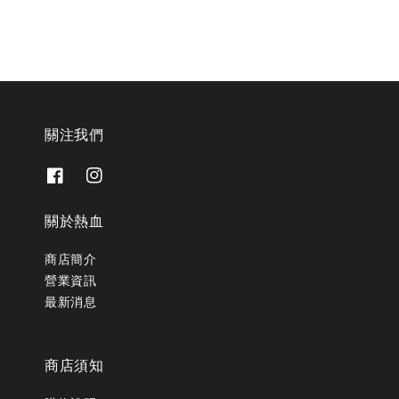
關注我們
關於熱血
商店簡介
營業資訊
最新消息
商店須知