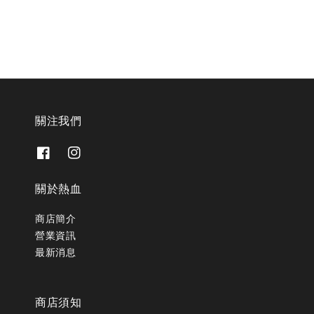
關注我們
關於熱血
商店簡介
營業資訊
最新消息
商店須知