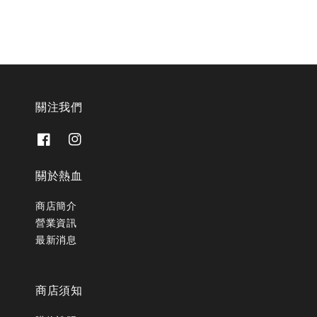
關注我們
關於熱血
商店簡介
營業資訊
最新消息
商店須知