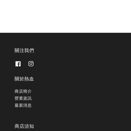
關注我們
關於熱血
商店簡介
營業資訊
最新消息
商店須知