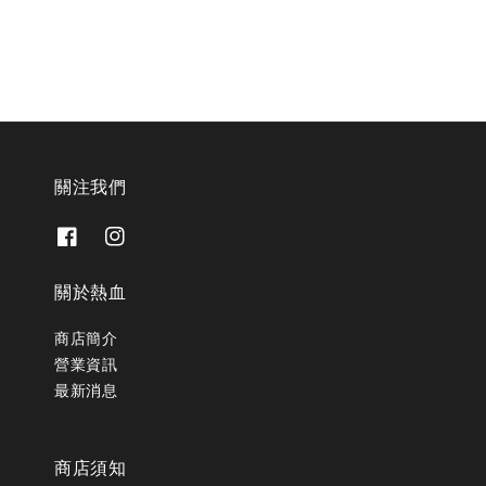
關注我們
關於熱血
商店簡介
營業資訊
最新消息
商店須知