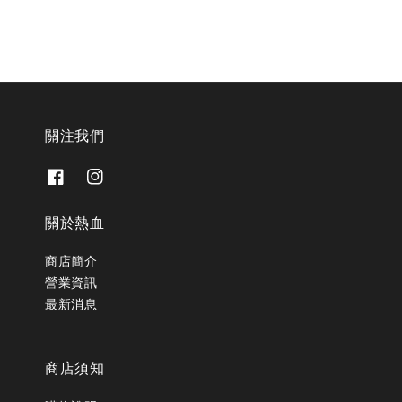
關注我們
關於熱血
商店簡介
營業資訊
最新消息
商店須知