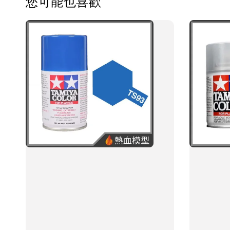
您可能也喜歡