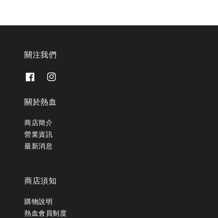
關注我們
關於熱血
商店簡介
營業資訊
最新消息
商店須知
購物說明
熱血會員制度