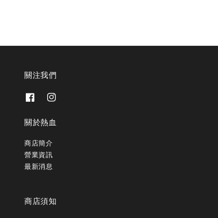
關注我們
關於熱血
商店簡介
營業資訊
最新消息
商店須知